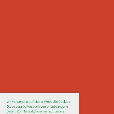
Wir verwenden auf dieser Webseite Cookies.
Diese verarbeiten auch personenbezogene
Daten. Zum Einsatz kommen auf unserer