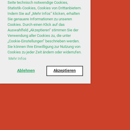
Seite technisch notwendige Cookies,
Statistik-Cookies, Cookies von Drittanbietern.
Indem Sie auf „Mehr Infos“ klicken, erhalten
Sie genauere Informationen zu unseren
Cookies. Durch einen Klick auf das
Auswahlfeld „Akzeptieren“ stimmen Sie der
Verwendung aller Cookies zu, die unter
„Cookie-Einstellungen“ beschrieben werden.
Sie können Ihre Einwilligung zur Nutzung von
Cookies zu jeder Zeit ändern oder widerrufen.
Mehr Infos
Ablehnen
Akzeptieren