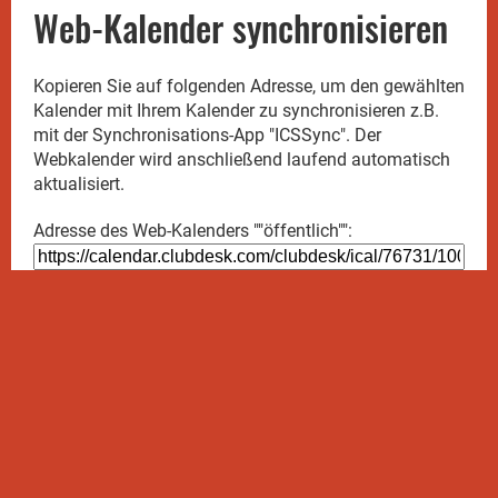
Web-Kalender synchronisieren
Kopieren Sie auf folgenden Adresse, um den gewählten
Kalender mit Ihrem Kalender zu synchronisieren z.B.
mit der Synchronisations-App "ICSSync". Der
Webkalender wird anschließend laufend automatisch
aktualisiert.
Adresse des Web-Kalenders ""öffentlich"":