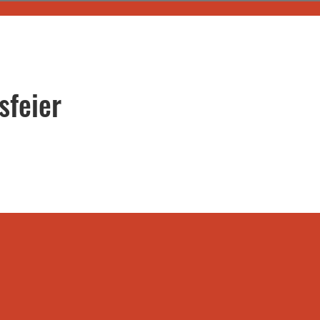
sfeier