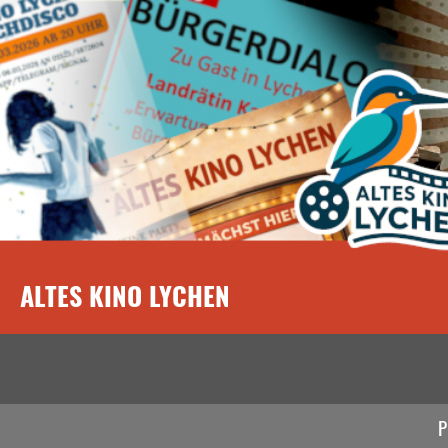
ALTES KINO LYCHEN
P