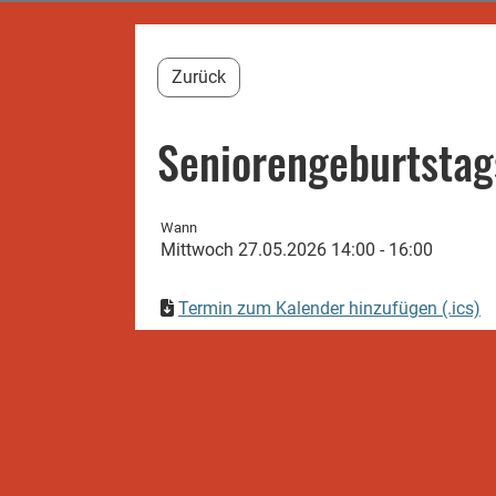
Zurück
Seniorengeburtstag
Wann
Mittwoch 27.05.2026 14:00 - 16:00
Termin zum Kalender hinzufügen (.ics)