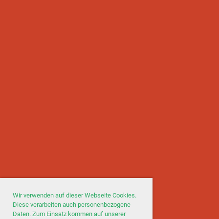
Wir verwenden auf dieser Webseite Cookies.
Diese verarbeiten auch personenbezogene
Daten. Zum Einsatz kommen auf unserer