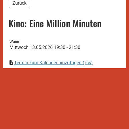
Zurück
Kino: Eine Million Minuten
Wann
Mittwoch 13.05.2026 19:30 - 21:30
Termin zum Kalender hinzufügen (.ics)