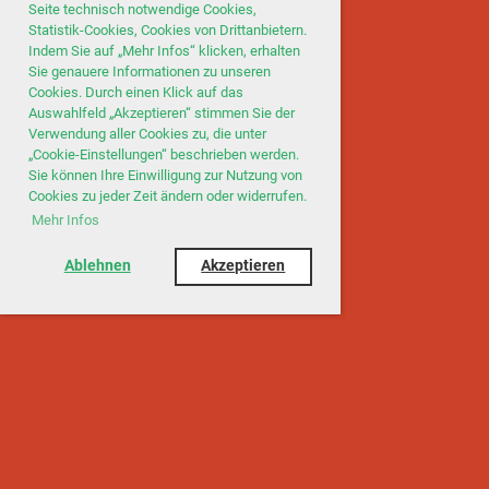
Seite technisch notwendige Cookies,
Statistik-Cookies, Cookies von Drittanbietern.
Indem Sie auf „Mehr Infos“ klicken, erhalten
Sie genauere Informationen zu unseren
Cookies. Durch einen Klick auf das
Auswahlfeld „Akzeptieren“ stimmen Sie der
Verwendung aller Cookies zu, die unter
„Cookie-Einstellungen“ beschrieben werden.
Sie können Ihre Einwilligung zur Nutzung von
Cookies zu jeder Zeit ändern oder widerrufen.
Mehr Infos
Ablehnen
Akzeptieren