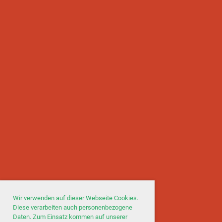
Wir verwenden auf dieser Webseite Cookies.
Diese verarbeiten auch personenbezogene
Daten. Zum Einsatz kommen auf unserer