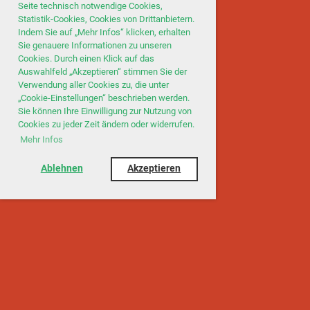
Seite technisch notwendige Cookies,
Statistik-Cookies, Cookies von Drittanbietern.
Indem Sie auf „Mehr Infos“ klicken, erhalten
Sie genauere Informationen zu unseren
Cookies. Durch einen Klick auf das
Auswahlfeld „Akzeptieren“ stimmen Sie der
Verwendung aller Cookies zu, die unter
„Cookie-Einstellungen“ beschrieben werden.
Sie können Ihre Einwilligung zur Nutzung von
Cookies zu jeder Zeit ändern oder widerrufen.
Mehr Infos
Ablehnen
Akzeptieren