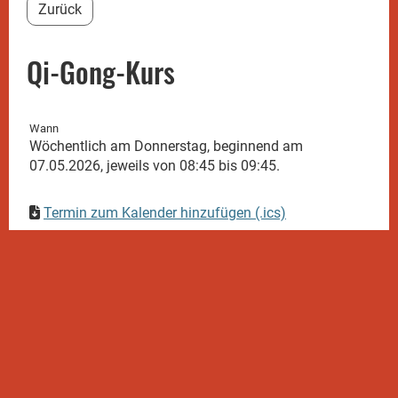
Zurück
Qi-Gong-Kurs
Wann
Wöchentlich am Donnerstag, beginnend am
07.05.2026, jeweils von 08:45 bis 09:45.
Termin zum Kalender hinzufügen (.ics)