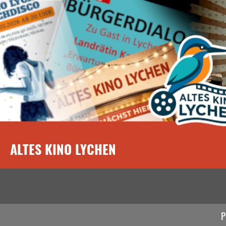
ALTES KINO LYCHEN
P