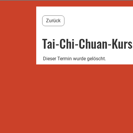
Zurück
Tai-Chi-Chuan-Kurs
Dieser Termin wurde gelöscht.