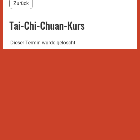
Zurück
Tai-Chi-Chuan-Kurs
Dieser Termin wurde gelöscht.