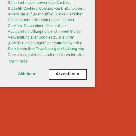
Seite technisch notwendige Cookies,
Statistik-Cookies, Cookies von Drittanbietern.
Indem Sie auf „Mehr Infos“ klicken, erhalten
Sie genauere Informationen zu unseren
Cookies. Durch einen Klick auf das
Auswahlfeld „Akzeptieren“ stimmen Sie der
Verwendung aller Cookies zu, die unter
„Cookie-Einstellungen“ beschrieben werden.
Sie können Ihre Einwilligung zur Nutzung von
Cookies zu jeder Zeit ändern oder widerrufen.
Mehr Infos
Ablehnen
Akzeptieren