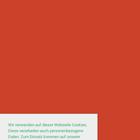
Wir verwenden auf dieser Webseite Cookies.
Diese verarbeiten auch personenbezogene
Daten. Zum Einsatz kommen auf unserer