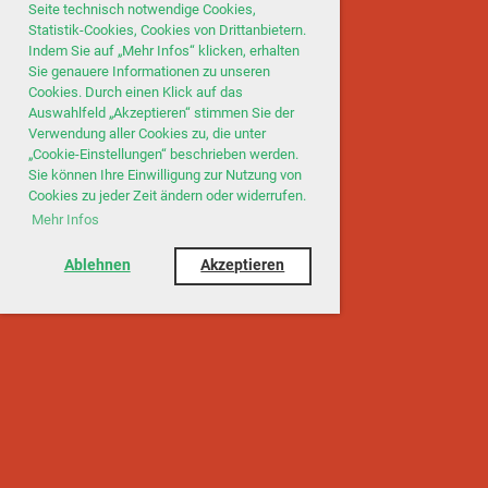
Seite technisch notwendige Cookies,
Statistik-Cookies, Cookies von Drittanbietern.
Indem Sie auf „Mehr Infos“ klicken, erhalten
Sie genauere Informationen zu unseren
Cookies. Durch einen Klick auf das
Auswahlfeld „Akzeptieren“ stimmen Sie der
Verwendung aller Cookies zu, die unter
„Cookie-Einstellungen“ beschrieben werden.
Sie können Ihre Einwilligung zur Nutzung von
Cookies zu jeder Zeit ändern oder widerrufen.
Mehr Infos
Ablehnen
Akzeptieren