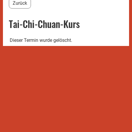
Zurück
Tai-Chi-Chuan-Kurs
Dieser Termin wurde gelöscht.