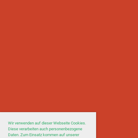
Wir verwenden auf dieser Webseite Cookies.
Diese verarbeiten auch personenbezogene
Daten. Zum Einsatz kommen auf unserer