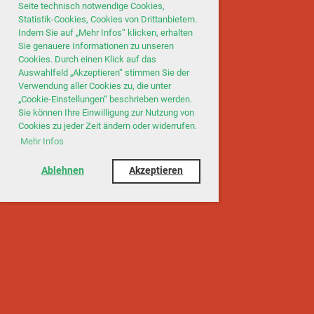
Seite technisch notwendige Cookies,
Statistik-Cookies, Cookies von Drittanbietern.
Indem Sie auf „Mehr Infos“ klicken, erhalten
Sie genauere Informationen zu unseren
Cookies. Durch einen Klick auf das
Auswahlfeld „Akzeptieren“ stimmen Sie der
Verwendung aller Cookies zu, die unter
„Cookie-Einstellungen“ beschrieben werden.
Sie können Ihre Einwilligung zur Nutzung von
Cookies zu jeder Zeit ändern oder widerrufen.
Mehr Infos
Ablehnen
Akzeptieren