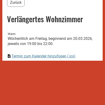
Zurück
Verlängertes Wohnzimmer
Wann
Wöchentlich am Freitag, beginnend am 20.03.2026,
jeweils von 19:00 bis 22:00.
Termin zum Kalender hinzufügen (.ics)