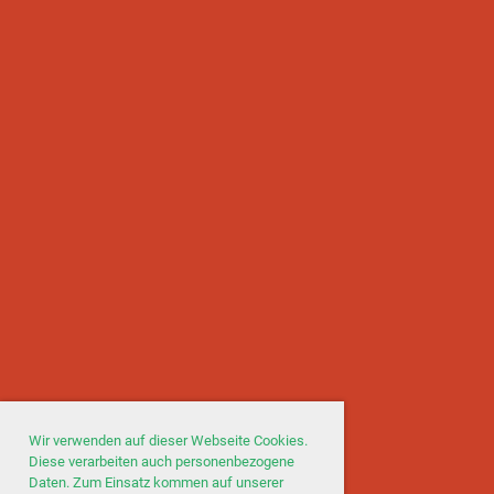
Wir verwenden auf dieser Webseite Cookies.
Diese verarbeiten auch personenbezogene
Daten. Zum Einsatz kommen auf unserer