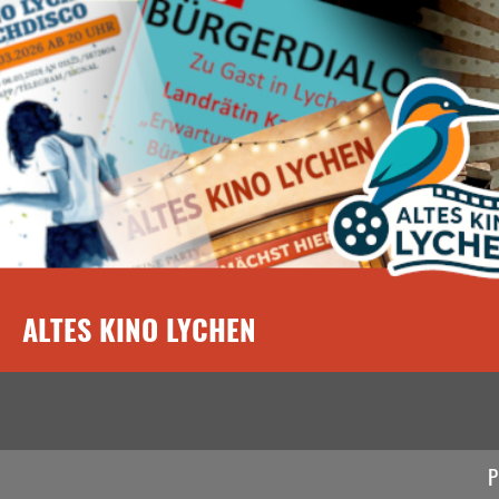
ALTES KINO LYCHEN
P