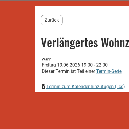
Zurück
Verlängertes Wohn
Wann
Freitag 19.06.2026 19:00 - 22:00
Dieser Termin ist Teil einer
Termin-Serie
Termin zum Kalender hinzufügen (.ics)