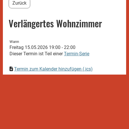
Zurück
Verlängertes Wohnzimmer
Wann
Freitag 15.05.2026 19:00 - 22:00
Dieser Termin ist Teil einer
Termin-Serie
Termin zum Kalender hinzufügen (.ics)