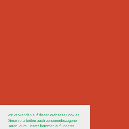
Wir verwenden auf dieser Webseite Cookies.
Diese verarbeiten auch personenbezogene
Daten. Zum Einsatz kommen auf unserer