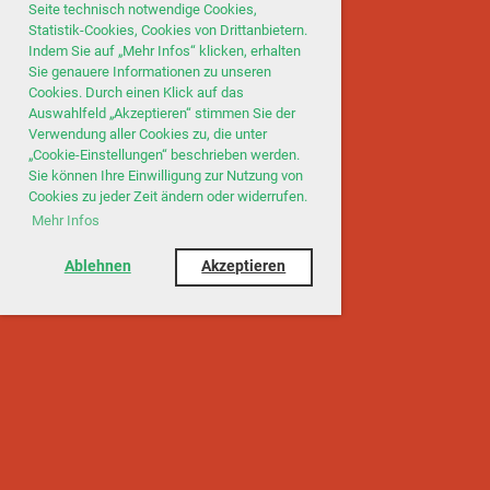
Seite technisch notwendige Cookies,
Statistik-Cookies, Cookies von Drittanbietern.
Indem Sie auf „Mehr Infos“ klicken, erhalten
Sie genauere Informationen zu unseren
Cookies. Durch einen Klick auf das
Auswahlfeld „Akzeptieren“ stimmen Sie der
Verwendung aller Cookies zu, die unter
„Cookie-Einstellungen“ beschrieben werden.
Sie können Ihre Einwilligung zur Nutzung von
Cookies zu jeder Zeit ändern oder widerrufen.
Mehr Infos
Ablehnen
Akzeptieren