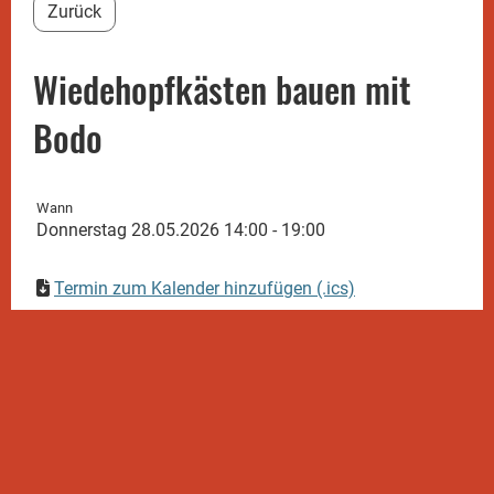
Zurück
Wiedehopfkästen bauen mit
Bodo
Wann
Donnerstag 28.05.2026 14:00 - 19:00
Termin zum Kalender hinzufügen (.ics)