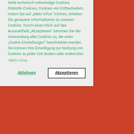
Seite technisch notwendige Cookies,
Statistik-Cookies, Cookies von Drittanbietern.
Indem Sie auf „Mehr Infos“ klicken, erhalten
Sie genauere Informationen zu unseren
Cookies. Durch einen Klick auf das
Auswahlfeld „Akzeptieren“ stimmen Sie der
Verwendung aller Cookies zu, die unter
„Cookie-Einstellungen“ beschrieben werden.
Sie können Ihre Einwilligung zur Nutzung von
Cookies zu jeder Zeit ändern oder widerrufen.
Mehr Infos
Ablehnen
Akzeptieren