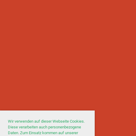
Wir verwenden auf dieser Webseite Cookies.
Diese verarbeiten auch personenbezogene
Daten. Zum Einsatz kommen auf unserer