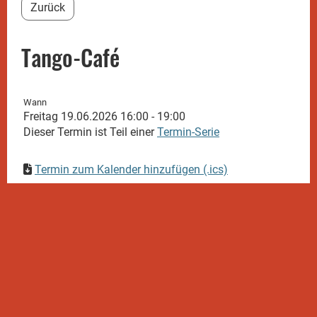
Zurück
Tango-Café
Wann
Freitag 19.06.2026 16:00 - 19:00
Dieser Termin ist Teil einer
Termin-Serie
Termin zum Kalender hinzufügen (.ics)