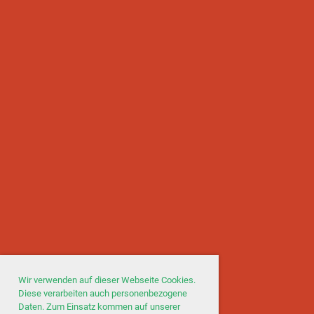
Wir verwenden auf dieser Webseite Cookies.
Diese verarbeiten auch personenbezogene
Daten. Zum Einsatz kommen auf unserer