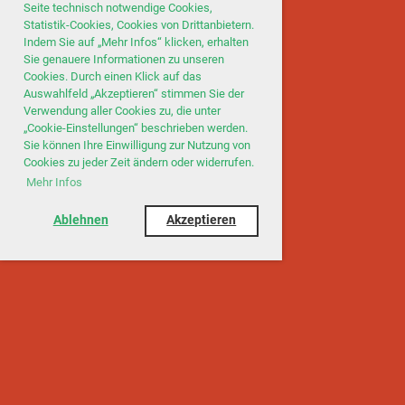
Seite technisch notwendige Cookies,
Statistik-Cookies, Cookies von Drittanbietern.
Indem Sie auf „Mehr Infos“ klicken, erhalten
Sie genauere Informationen zu unseren
Cookies. Durch einen Klick auf das
Auswahlfeld „Akzeptieren“ stimmen Sie der
Verwendung aller Cookies zu, die unter
„Cookie-Einstellungen“ beschrieben werden.
Sie können Ihre Einwilligung zur Nutzung von
Cookies zu jeder Zeit ändern oder widerrufen.
Mehr Infos
Ablehnen
Akzeptieren