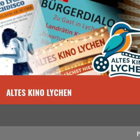
ALTES KINO LYCHEN
P