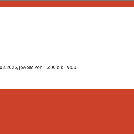
3.2026, jeweils von 16:00 bis 19:00.