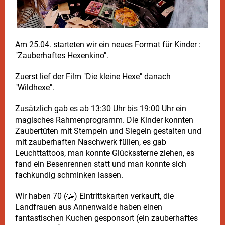
Am 25.04. starteten wir ein neues Format für Kinder :
"Zauberhaftes Hexenkino".
Zuerst lief der Film "Die kleine Hexe" danach
"Wildhexe".
Zusätzlich gab es ab 13:30 Uhr bis 19:00 Uhr ein
magisches Rahmenprogramm. Die Kinder konnten
Zaubertüten mit Stempeln und Siegeln gestalten und
mit zauberhaften Naschwerk füllen, es gab
Leuchttattoos, man konnte Glückssterne ziehen, es
fand ein Besenrennen statt und man konnte sich
fachkundig schminken lassen.
Wir haben 70 (🥳) Eintrittskarten verkauft, die
Landfrauen aus Annenwalde haben einen
fantastischen Kuchen gesponsort (ein zauberhaftes