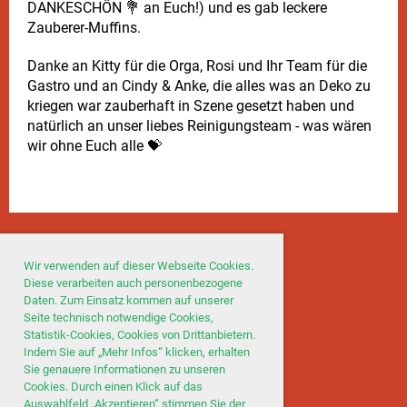
DANKESCHÖN 💐 an Euch!) und es gab leckere
Zauberer-Muffins.
Danke an Kitty für die Orga, Rosi und Ihr Team für die
Gastro und an Cindy & Anke, die alles was an Deko zu
kriegen war zauberhaft in Szene gesetzt haben und
natürlich an unser liebes Reinigungsteam - was wären
wir ohne Euch alle 💝
Wir verwenden auf dieser Webseite Cookies.
Diese verarbeiten auch personenbezogene
Daten. Zum Einsatz kommen auf unserer
Seite technisch notwendige Cookies,
Statistik-Cookies, Cookies von Drittanbietern.
Indem Sie auf „Mehr Infos“ klicken, erhalten
Sie genauere Informationen zu unseren
Cookies. Durch einen Klick auf das
Auswahlfeld „Akzeptieren“ stimmen Sie der