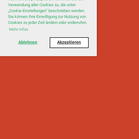
Verwendung aller Cookies zu, die unter
„Cookie-Einstellungen“ beschrieben werden.
Sie können Ihre Einwilligung zur Nutzung von
Cookies zu jeder Zeit ändern oder widerrufen.
Mehr Infos
Ablehnen
Akzeptieren