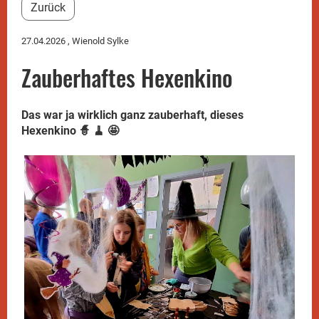
Zurück
27.04.2026
, Wienold Sylke
Zauberhaftes Hexenkino
Das war ja wirklich ganz zauberhaft, dieses
Hexenkino 🧙 🧹 🤩