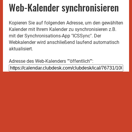
Web-Kalender synchronisieren
Kopieren Sie auf folgenden Adresse, um den gewählten
Kalender mit Ihrem Kalender zu synchronisieren z.B.
mit der Synchronisations-App "ICSSync". Der
Webkalender wird anschließend laufend automatisch
aktualisiert.
Adresse des Web-Kalenders ""öffentlich"":