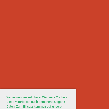
Wir verwenden auf dieser Webseite Cookies.
Diese verarbeiten auch personenbezogene
Daten. Zum Einsatz kommen auf unserer